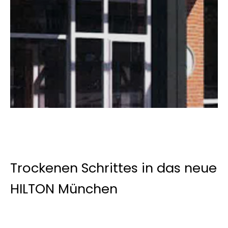
Trockenen Schrittes in das neue
HILTON München