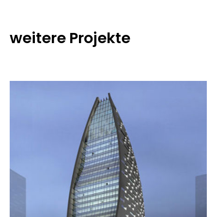
weitere Projekte