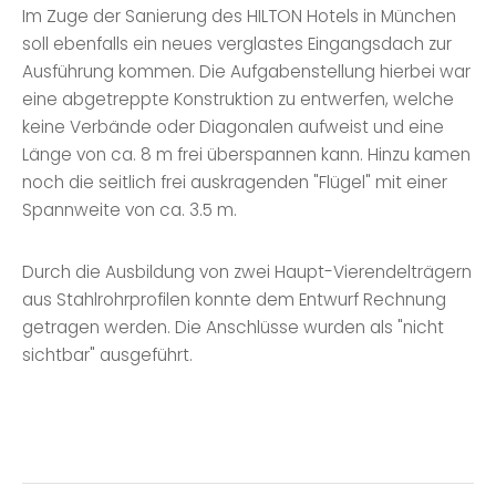
Im Zuge der Sanierung des HILTON Hotels in München
soll ebenfalls ein neues verglastes Eingangsdach zur
Ausführung kommen. Die Aufgabenstellung hierbei war
eine abgetreppte Konstruktion zu entwerfen, welche
keine Verbände oder Diagonalen aufweist und eine
Länge von ca. 8 m frei überspannen kann. Hinzu kamen
noch die seitlich frei auskragenden "Flügel" mit einer
Spannweite von ca. 3.5 m.
Durch die Ausbildung von zwei Haupt-Vierendelträgern
aus Stahlrohrprofilen konnte dem Entwurf Rechnung
getragen werden. Die Anschlüsse wurden als "nicht
sichtbar" ausgeführt.