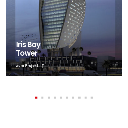
Iris Bay
Tower
zum Projekt